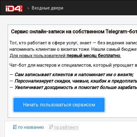
Входные двери
Сервис онлайн-записи на собственном Telegram-бо
Тот, кто работает в сфере услуг, знает — без ведения запи
напоминать клиентам о визитах тоже. Нашли самый бюдже
Для новых пользователей
первый месяц бесплатно
.
Чат-бот для мастеров и специалистов, который упрощает 
—
Сам записывает клиентов и напоминает им о визите;
—
Персонализирует скидки, чаевые, кэшбэк и предоплаты
—
Увеличивает доходимость и помогает больше зарабаты
Начать пользоваться сервисом
по названию
по рейтингу