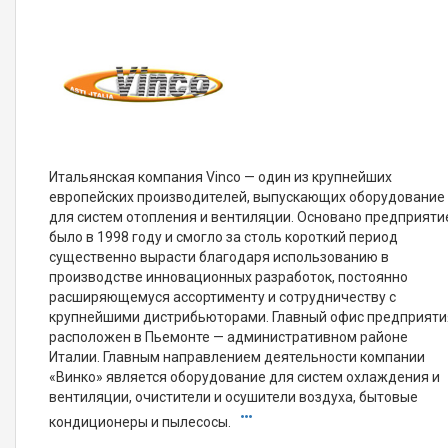
Итальянская компания Vinco — один из крупнейших
европейских производителей, выпускающих оборудование
для систем отопления и вентиляции. Основано предприяти
было в 1998 году и смогло за столь короткий период
существенно вырасти благодаря использованию в
производстве инновационных разработок, постоянно
расширяющемуся ассортименту и сотрудничеству с
крупнейшими дистрибьюторами. Главный офис предприяти
расположен в Пьемонте — административном районе
Италии. Главным направлением деятельности компании
«Винко» является оборудование для систем охлаждения и
вентиляции, очистители и осушители воздуха, бытовые
кондиционеры и пылесосы.