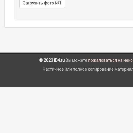
Загрузить фото №1
© 2023 iD4.ru
Вы можете
пожаловаться на нек
Частичное или полное копирование материало