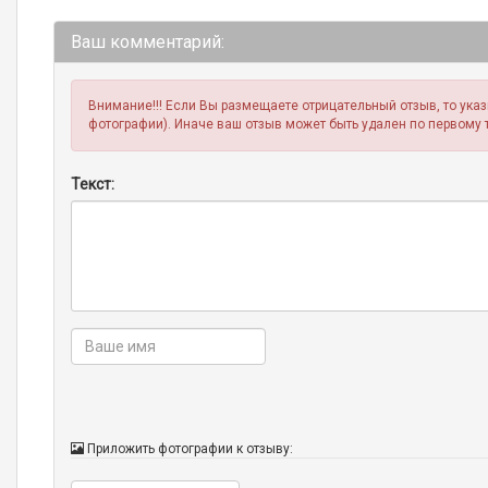
Ваш комментарий:
Внимание!!! Если Вы размещаете отрицательный отзыв, то ука
фотографии). Иначе ваш отзыв может быть удален по первому 
Текст:
Приложить фотографии к отзыву: