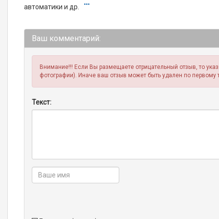
автоматики и др.
Ваш комментарий:
Внимание!!! Если Вы размещаете отрицательный отзыв, то ука
фотографии). Иначе ваш отзыв может быть удален по первому 
Текст: