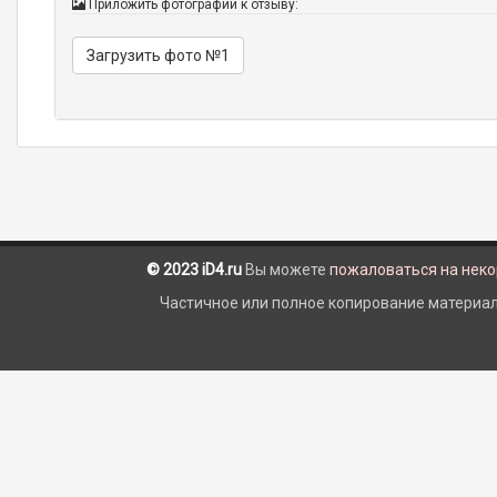
Приложить фотографии к отзыву:
Загрузить фото №1
© 2023 iD4.ru
Вы можете
пожаловаться на нек
Частичное или полное копирование материало