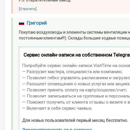
[Ответить]
Григорий
Покупаю воздуховоды и элементы системы вентиляции н
постоянным клиентам!!!). Склады большие ходвые позици
Сервис онлайн-записи на собственном Telegr
Попробуйте сервис онлайн-записи VisitTime на осно
— Разгрузит мастера, специалиста или компанию;
— Позволит гибко управлять расписанием и загрузко
— Разошлет оповещения о новых услугах или акциях
— Позволит принять оплату на карту/кошелек/счет;
— Позволит записываться на групповые и персонал
— Поможет получить от клиента отзывы о визите к в
— Включает в себя сервис чаевых.
Для новых пользователей первый месяц бесплатно.
Зарегистрироваться в сервисе