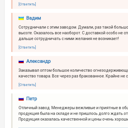
[Ответить]
Вадим
Сотрудничали с этим заводом. Думали, раз такой больш
высоте. Оказалось все наоборот. С доставкой особо не с
дальше сотрудничать с ними желания не возникает!
[Ответить]
Александр
Заказывал оптом большое количество огнезодерживющих
качество товара. Все через раз бракованное. Крайне не 
[Ответить]
Петр
Отличный завод. Менеджеры вежливые и приятные в обще
продукция была на складе и не пришлось долго ждать.от
Продукция оказалась качественной и цены очень хорош