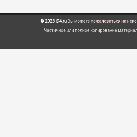
© 2023 iD4.ru
Вы можете
пожаловаться на нек
Частичное или полное копирование материало