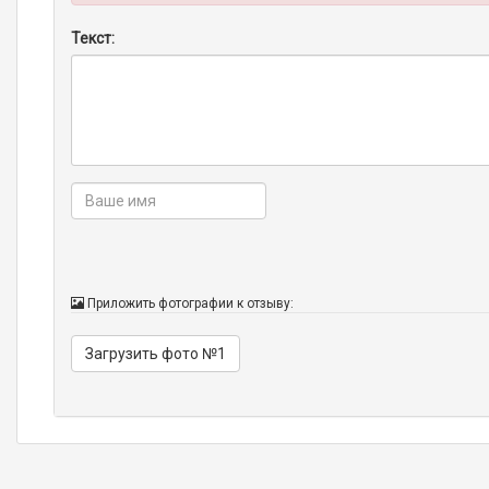
Текст:
Приложить фотографии к отзыву:
Загрузить фото №1