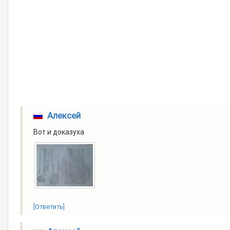
Алексей
Вот и доказуха
[Ответить]