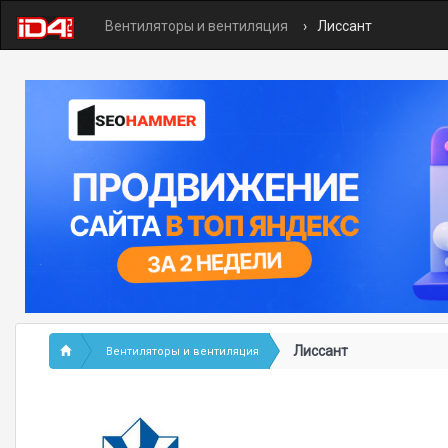
Вентиляторы и вентиляция
Лиссант
Лиссант
Вентиляторы и вентиляция