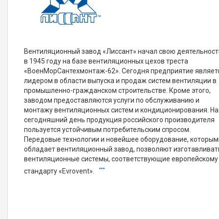
Вентиляционный завод «Лиссант» начал свою деятельност
в 1945 году на базе вентиляционных цехов треста
«ВоенМорСантехмонтаж-62». Сегодня предприятие являет
лидером в области выпуска и продаж систем вентиляции в
промышленно-гражданском строительстве. Кроме этого,
заводом предоставляются услуги по обслуживанию и
монтажу вентиляционных систем и кондиционирования. На
сегодняшний день продукция российского производителя
пользуется устойчивым потребительским спросом.
Передовые технологии и новейшее оборудование, которым
обладает вентиляционный завод, позволяют изготавливат
вентиляционные системы, соответствующие европейскому
стандарту «Evrovent».