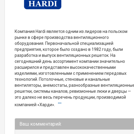
Компания Hardi является одним из лидеров на польском
рынке в сфере производства вентиляционного
оборудования. Первоначальной специализацией
предприятия, которое было создано в 1982 году, были
разработка и выпуск вентиляционных решеток. На
сегодняшний день ассортимент компании значительно
расширился и представлен высококачественными
изделиями, изготовленными с применением передовых
технологий. Потолочные, стеновые и канальные
вентиляторы, анемостаты, разнообразные вентиляционны
решетки, системы каналов, ревизионные люки и дверцы —
это далеко не весь перечень продукции, производимой
компанией «Харди».
Ваш комментарий: