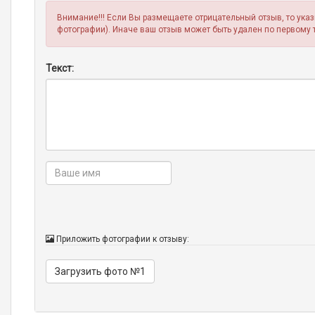
Внимание!!! Если Вы размещаете отрицательный отзыв, то ука
фотографии). Иначе ваш отзыв может быть удален по первому 
Текст:
Приложить фотографии к отзыву:
Загрузить фото №1