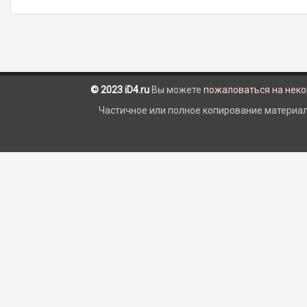
© 2023 iD4.ru
Вы можете
пожаловаться на нек
Частичное или полное копирование материало