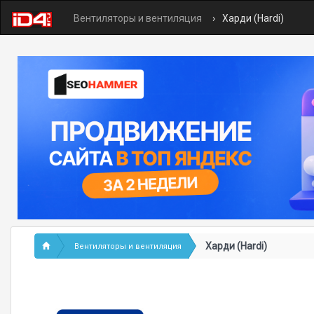
Вентиляторы и вентиляция
Харди (Hardi)
Харди (Hardi)
Вентиляторы и вентиляция