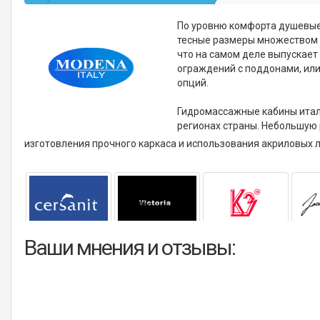
По уровню комфорта душевые
тесные размеры множеством 
что на самом деле выпускает 
ограждений с поддонами, или
опций.
Гидромассажные кабины ита
регионах страны. Небольшую 
изготовления прочного каркаса и использования акриловых
Ваши мнения и отзывы: