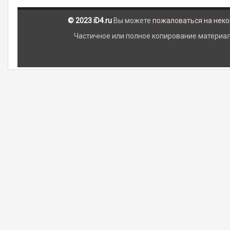
© 2023 iD4.ru
Вы можете
пожаловаться на нек
Частичное или полное копирование материало