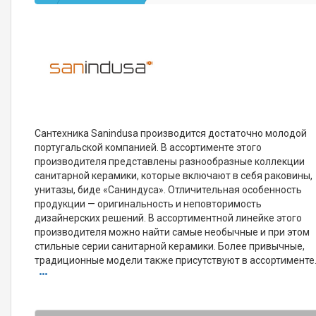
Сантехника Sanindusa производится достаточно молодой
португальской компанией. В ассортименте этого
производителя представлены разнообразные коллекции
санитарной керамики, которые включают в себя раковины,
унитазы, биде «Саниндуса». Отличительная особенность
продукции — оригинальность и неповторимость
дизайнерских решений. В ассортиментной линейке этого
производителя можно найти самые необычные и при этом
стильные серии санитарной керамики. Более привычные,
традиционные модели также присутствуют в ассортименте