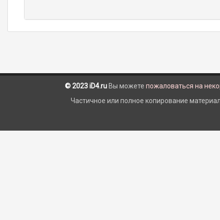
© 2023 iD4.ru
Вы можете
пожаловаться на нек
Частичное или полное копирование материало