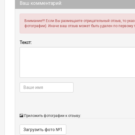
Ваш комментарий:
Внимание!!! Если Вы размещаете отрицательный отзыв, то ука
фотографии). Иначе ваш отзыв может быть удален по первому 
Текст:
Приложить фотографии к отзыву:
Загрузить фото №1