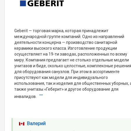
Geberit — торговая марка, которая принадлежит
международной группе компаний. Одно из направлений
деятельности концерна — производство санитарной
керамики высокого класса. Изготовление продукции
осуществляет на 19-ти заводах, расположенных по всему
миру. Компания предлагает не столько отдельные модели
унитазов и биде, сколько целостные, комплексные решени
для оборудования санузлов. При этом в ассортименте
присутствуют как модели для индивидуального
использования, так и изделия для общественных уборных, 
также унитазы «Геберит» и другое оборудование для
инвалидов.
Валерий