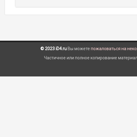
© 2023 iD4.ru
Вы можете
пожаловаться на нек
Частичное или полное копирование материало