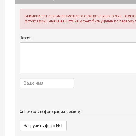
Внимание!!! Если Вы размещаете отрицательный отзыв, то ука
фотографии). Иначе ваш отзыв может быть удален по первому 
Текст:
Приложить фотографии к отзыву:
Загрузить фото №1