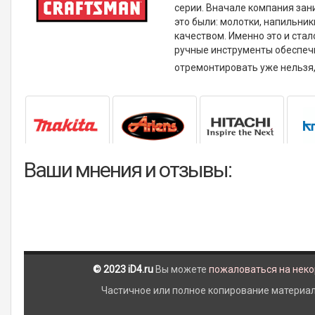
серии. Вначале компания зан
это были: молотки, напильни
качеством. Именно это и стал
ручные инструменты обеспечи
отремонтировать уже нельзя,
Ваши мнения и отзывы:
© 2023 iD4.ru
Вы можете
пожаловаться на нек
Частичное или полное копирование материало