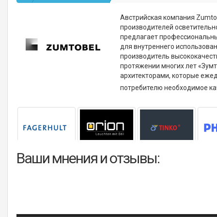
Австрийская компания Zumtobe
производителей осветительн
предлагает профессиональные
для внутреннего использова
производитель высококачест
протяжении многих лет «Зум
архитекторами, которые еже
потребителю необходимое ка
Ваши мнения и отзывы: