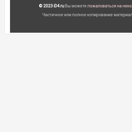
© 2023 iD4.ru
Вы можете
пожаловаться на нек
Частичное или полное копирование материало