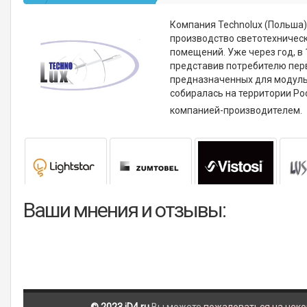
Компания Technolux (Польша)
производство светотехничес
помещений. Уже через год, в
представив потребителю пер
предназначенных для модульн
собиралась на территории Ро
компанией-производителем.
Ваши мнения и отзывы: