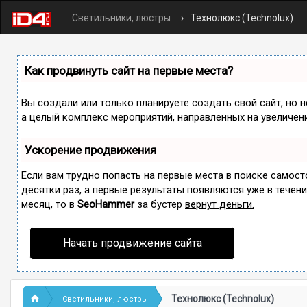
Светильники, люстры
Технолюкс (Technolux)
Как продвинуть сайт на первые места?
Вы создали или только планируете создать свой сайт, но н
а целый комплекс мероприятий, направленных на увеличен
Ускорение продвижения
Если вам трудно попасть на первые места в поиске самос
десятки раз, а первые результаты появляются уже в течение
месяц, то в
SeoHammer
за бустер
вернут деньги.
Начать продвижение сайта
Технолюкс (Technolux)
Светильники, люстры