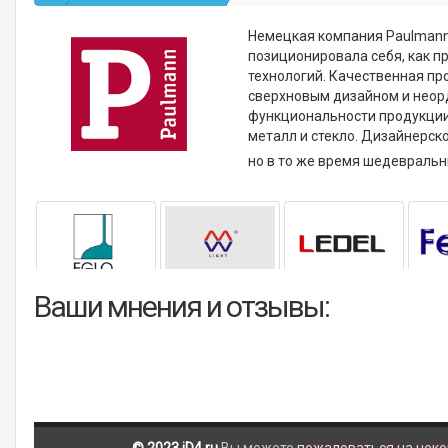
Немецкая компания Paulmann 
позиционировала себя, как 
технологий. Качественная пр
сверхновым дизайном и неор
функциональности продукции
металл и стекло. Дизайнерс
но в то же время шедевраль
Ваши мнения и отзывы: