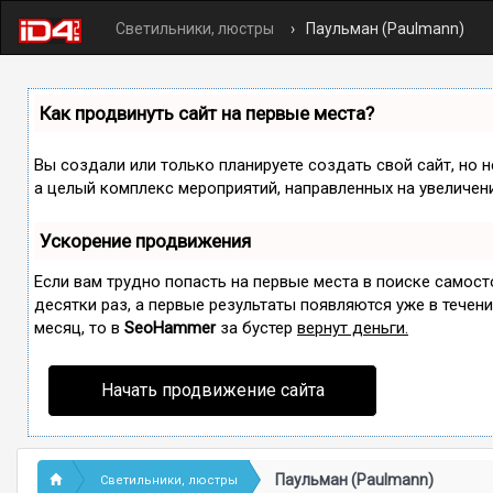
Светильники, люстры
Паульман (Paulmann)
Как продвинуть сайт на первые места?
Вы создали или только планируете создать свой сайт, но н
а целый комплекс мероприятий, направленных на увеличен
Ускорение продвижения
Если вам трудно попасть на первые места в поиске самос
десятки раз, а первые результаты появляются уже в течение
месяц, то в
SeoHammer
за бустер
вернут деньги.
Начать продвижение сайта
Паульман (Paulmann)
Светильники, люстры