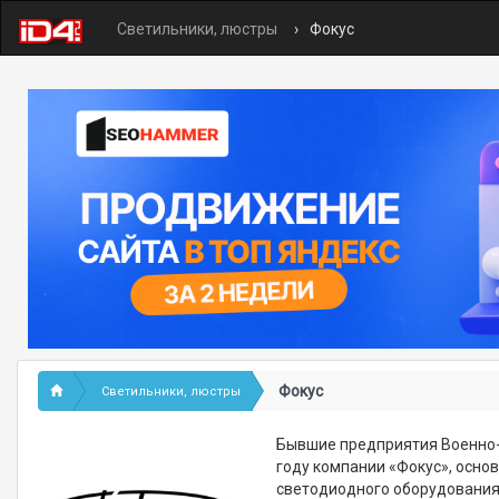
Светильники, люстры
Фокус
Фокус
Светильники, люстры
Бывшие предприятия Военно-
году компании «Фокус», осно
светодиодного оборудования