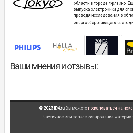
области в городе Фрязино. Е
выпуска электроники для спе
проводя исследования в обла
энергосберегающего светод
Ваши мнения и отзывы:
© 2023 iD4.ru
Вы можете
пожаловаться на нек
Частичное или полное копирование материало