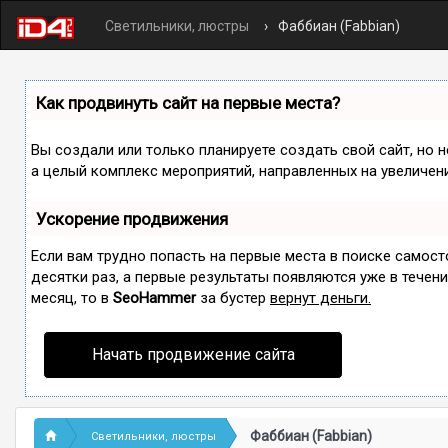
Светильники, люстры
Фаббиан (Fabbian)
Как продвинуть сайт на первые места?
Вы создали или только планируете создать свой сайт, но н
а целый комплекс мероприятий, направленных на увеличен
Ускорение продвижения
Если вам трудно попасть на первые места в поиске самос
десятки раз, а первые результаты появляются уже в течение
месяц, то в
SeoHammer
за бустер
вернут деньги.
Начать продвижение сайта
Фаббиан (Fabbian)
Светильники, люстры