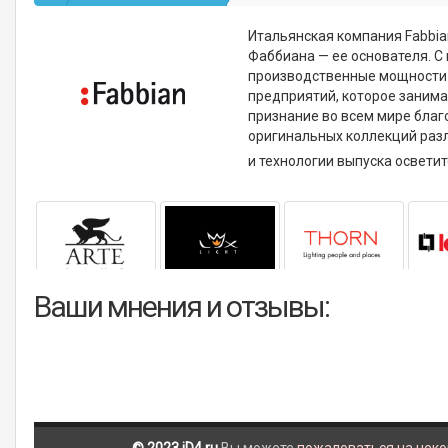
Итальянская компания Fabbian
Фаббиана — ее основателя. С
производственные мощности и
предприятий, которое занима
признание во всем мире бла
оригинальных коллекций разл
и технологии выпуска освети
Ваши мнения и отзывы: