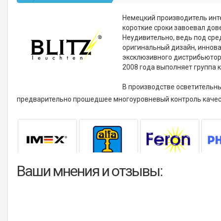
Немецкий производитель инте
короткие сроки завоевал дов
Неудивительно, ведь под сре
оригинальный дизайн, иннова
эксклюзивного дистрибьютора
2008 года выполняет группа 
В производстве осветительн
предварительно прошедшее многоуровневый контроль качес
Ваши мнения и отзывы: