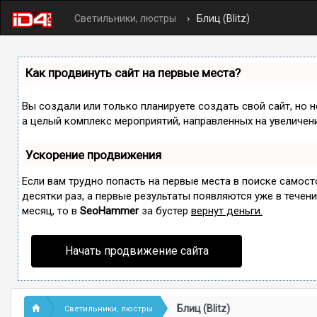
Светильники, люстры
Блиц (Blitz)
Как продвинуть сайт на первые места?
Вы создали или только планируете создать свой сайт, но н
а целый комплекс мероприятий, направленных на увеличен
Ускорение продвижения
Если вам трудно попасть на первые места в поиске самос
десятки раз, а первые результаты появляются уже в течение
месяц, то в
SeoHammer
за бустер
вернут деньги.
Начать продвижение сайта
Блиц (Blitz)
Светильники, люстры