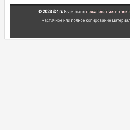
© 2023 iD4.ru
Вы можете
пожаловаться на нек
Частичное или полное копирование материало