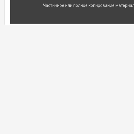
Частичное или полное копирование материало