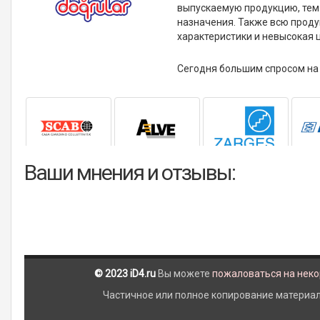
выпускаемую продукцию, тем
назначения. Также всю проду
характеристики и невысокая 
Сегодня большим спросом на
Ваши мнения и отзывы:
© 2023 iD4.ru
Вы можете
пожаловаться на нек
Частичное или полное копирование материало