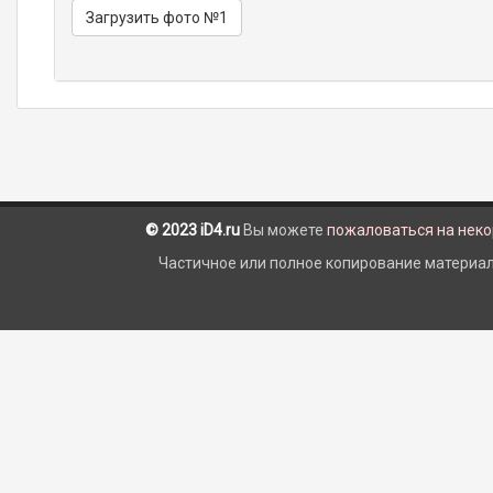
Загрузить фото №1
© 2023 iD4.ru
Вы можете
пожаловаться на нек
Частичное или полное копирование материало