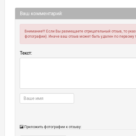
Ваш комментарий:
Внимание!!! Если Вы размещаете отрицательный отзыв, то ука
фотографии). Иначе ваш отзыв может быть удален по первому 
Текст:
Приложить фотографии к отзыву: