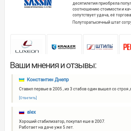
десятилетия приобрела попу
соотношению стоимости и кач
сопутствует удача, её торгов
Полуторатысячный штат сотр
Ваши мнения и отзывы:
Константин Днепр
Ставил первые в 2005 , из 3 стабов один вышел со строя 
[Ответить]
alex
Хороший стабилизатор, покупал еше в 2007.
Работает на даче уже 5 лет.