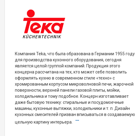
Компания Teka, что была образована в Германии 1955 году
для производства кухонного оборудования, сегодня
является целой группой компаний. Продукция этого
концерна рассчитана на тех, кто может себе позволить
оформлять кухню в современном стиле «техно» с
хромированным корпусом микроволновой печи, жарочной
поверхности, верхней панели газовой плиты, мойки,
холодильника и тому подобное. Концерн изготавливает
даже бытовую технику: стиральные и посудомоечные
машины, кухонные вытяжки, холодильники и т. п. Дизайн
кухонных смесителей призван вписываться в создаваемую
цельную картину интерьера.