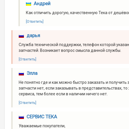
Андрей
Как отличить дорогую, качественную Тека от дешёво
[Ответить]
дарья
Служба технической поддержки, телефон которой указан 
запчастей. Возникает вопрос смысла данной службы.
[Ответить]
Элла
Не понятно где и как можно быстро заказать и получить 
запчасти нет, если заказывать в представительствах, то 
сервиса, тем более если в наличии ничего нет.
[Ответить]
СЕРВИС TEKA
Уважаемые покупатели,