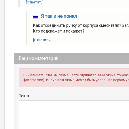
[Ответить]
Я так и не понял
Как отсоединить ручку от корпуса смесителя? Загл
Кто подскажет и покажет?
[Ответить]
Ваш комментарий:
Внимание!!! Если Вы размещаете отрицательный отзыв, то ука
фотографии). Иначе ваш отзыв может быть удален по первому 
Текст: