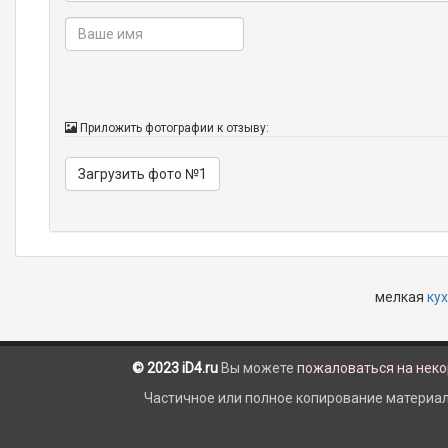
Приложить фотографии к отзыву:
Загрузить фото №1
мелкая
ку
© 2023 iD4.ru
Вы можете
пожаловаться на нек
Частичное или полное копирование материало