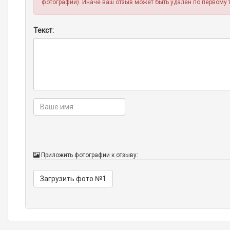
фотографии). Иначе ваш отзыв может быть удален по первому 
Текст:
Приложить фотографии к отзыву:
Загрузить фото №1