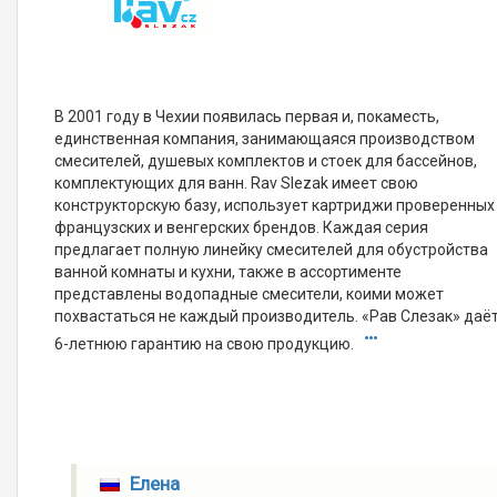
В 2001 году в Чехии появилась первая и, покаместь,
единственная компания, занимающаяся производством
смесителей, душевых комплектов и стоек для бассейнов,
комплектующих для ванн. Rav Slezak имеет свою
конструкторскую базу, использует картриджи проверенных
французских и венгерских брендов. Каждая серия
предлагает полную линейку смесителей для обустройства
ванной комнаты и кухни, также в ассортименте
представлены водопадные смесители, коими может
похвастаться не каждый производитель. «Рав Слезак» даё
6-летнюю гарантию на свою продукцию.
Елена