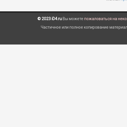
© 2023 iD4.ru
Вы можете
пожаловаться на нек
Частичное или полное копирование материало