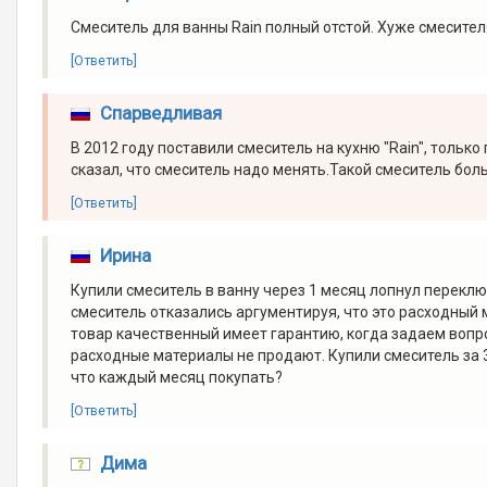
Смеситель для ванны Rain полный отстой. Хуже смесителя
[Ответить]
Спарведливая
В 2012 году поставили смеситель на кухню "Rain", только
сказал, что смеситель надо менять.Такой смеситель боль
[Ответить]
Ирина
Купили смеситель в ванну через 1 месяц лопнул перекл
смеситель отказались аргументируя, что это расходный 
товар качественный имеет гарантию, когда задаем вопр
расходные материалы не продают. Купили смеситель за 
что каждый месяц покупать?
[Ответить]
Дима