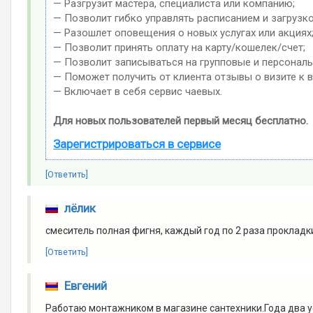
— Разгрузит мастера, специалиста или компанию;
— Позволит гибко управлять расписанием и загрузко
— Разошлет оповещения о новых услугах или акциях
— Позволит принять оплату на карту/кошелек/счет;
— Позволит записываться на групповые и персонал
— Поможет получить от клиента отзывы о визите к в
— Включает в себя сервис чаевых.
Для новых пользователей первый месяц бесплатно.
Зарегистрироваться в сервисе
[Ответить]
лёлик
смеситель полная фигня, каждый год по 2 раза прокладк
[Ответить]
Евгений
Работаю монтажником в магазине сантехники.Года два у