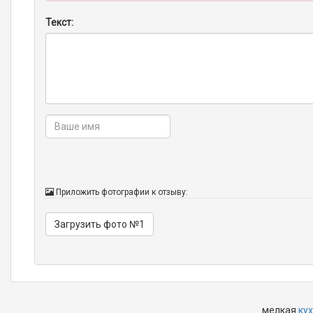
Текст:
Приложить фотографии к отзыву:
Загрузить фото №1
мелкая
ку