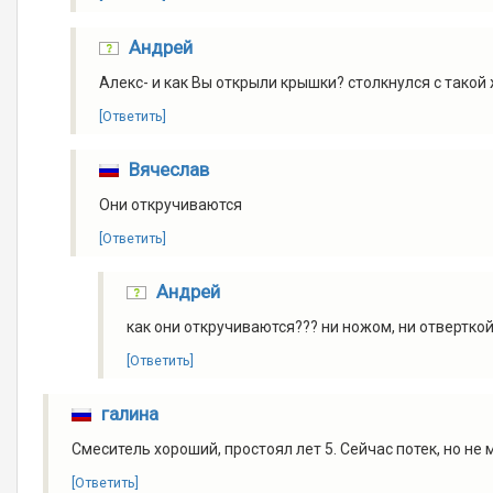
Андрей
Алекс- и как Вы открыли крышки? столкнулся с такой
[Ответить]
Вячеслав
Они откручиваются
[Ответить]
Андрей
как они откручиваются??? ни ножом, ни отверткой
[Ответить]
галина
Смеситель хороший, простоял лет 5. Сейчас потек, но не 
[Ответить]