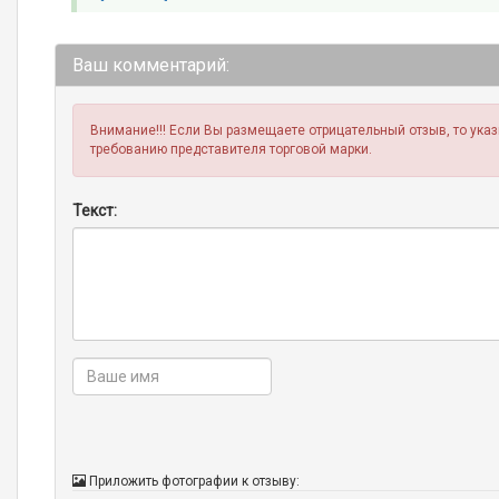
Ваш комментарий:
Внимание!!! Если Вы размещаете отрицательный отзыв, то ука
требованию представителя торговой марки.
Текст:
Приложить фотографии к отзыву: