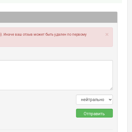
×
). Иначе ваш отзыв может быть удален по первому
Отправить