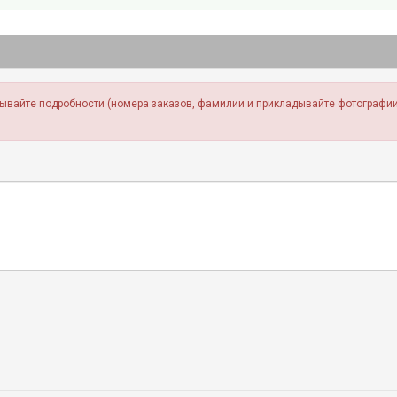
зывайте подробности (номера заказов, фамилии и прикладывайте фотографии