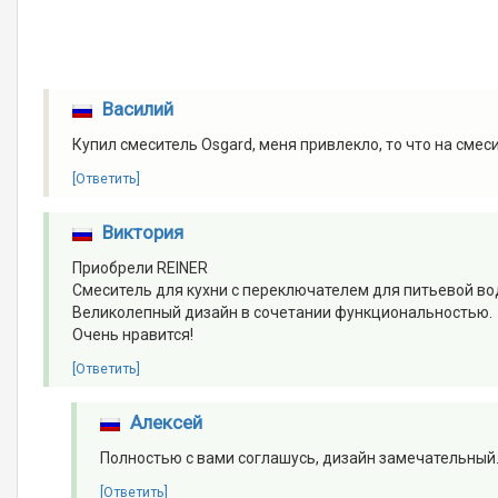
Василий
Купил смеситель Osgard, меня привлекло, то что на смеси
[Ответить]
Виктория
Приобрели REINER
Смеситель для кухни с переключателем для питьевой во
Великолепный дизайн в сочетании функциональностью.
Очень нравится!
[Ответить]
Алексей
Полностью с вами соглашусь, дизайн замечательный
[Ответить]