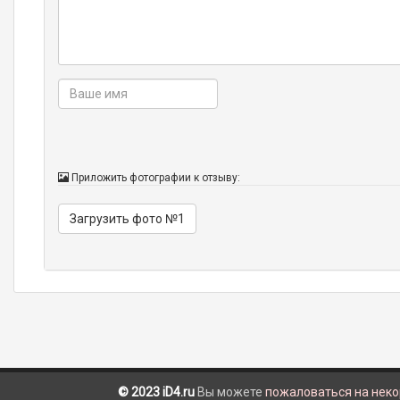
Приложить фотографии к отзыву:
Загрузить фото №1
© 2023 iD4.ru
Вы можете
пожаловаться на нек