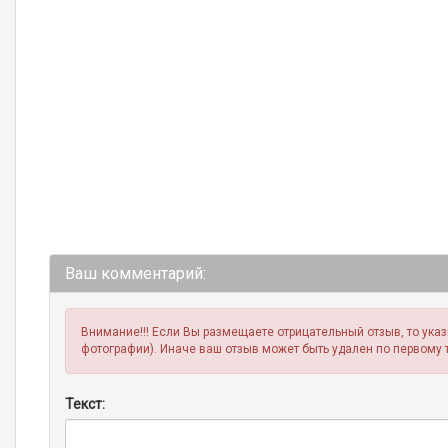
Ваш комментарий:
Внимание!!! Если Вы размещаете отрицательный отзыв, то ука
фотографии). Иначе ваш отзыв может быть удален по первому 
Текст: