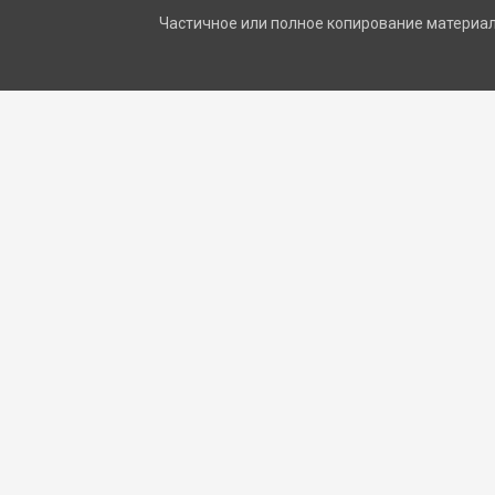
Частичное или полное копирование материало