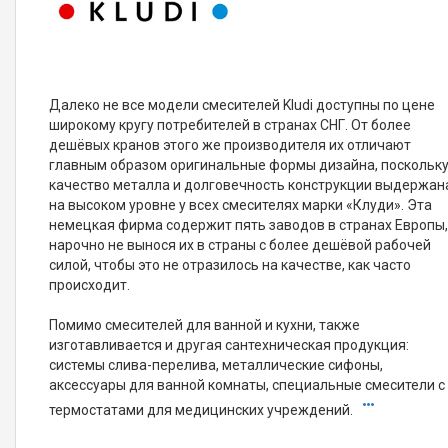
Далеко не все модели смесителей Kludi доступны по цене
широкому кругу потребителей в странах СНГ. От более
дешёвых кранов этого же производителя их отличают
главным образом оригинальные формы дизайна, поскольк
качество металла и долговечность конструкции выдержан
на высоком уровне у всех смесителях марки «Клуди». Эта
немецкая фирма содержит пять заводов в странах Европы
нарочно не вынося их в страны с более дешёвой рабочей
силой, чтобы это не отразилось на качестве, как часто
происходит.
Помимо смесителей для ванной и кухни, также
изготавливается и другая сантехническая продукция:
системы слива-перелива, металлические сифоны,
аксессуары для ванной комнаты, специальные смесители с
термостатами для медицинских учреждений.