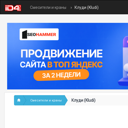
Смесители и краны
Клуди (Kludi)
Клуди (Kludi)
Смесители и краны