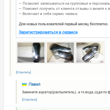
— Позволит записываться на групповые и персонал
— Поможет получить от клиента отзывы о визите к в
— Включает в себя сервис чаевых.
Для новых пользователей первый месяц бесплатно.
Зарегистрироваться в сервисе
[Ответить]
Павел
Замените аэратор(распылитель) , а то вода ,судя по ф
[Ответить]