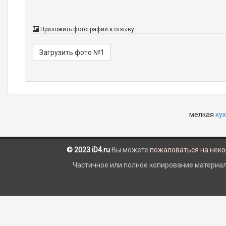
Приложить фотографии к отзыву:
Загрузить фото №1
мелкая
ку
© 2023 iD4.ru
Вы можете
пожаловаться на нек
Частичное или полное копирование материало