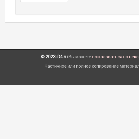
© 2023 iD4.ru
Вы можете
пожаловаться на нек
Частичное или полное копирование материало