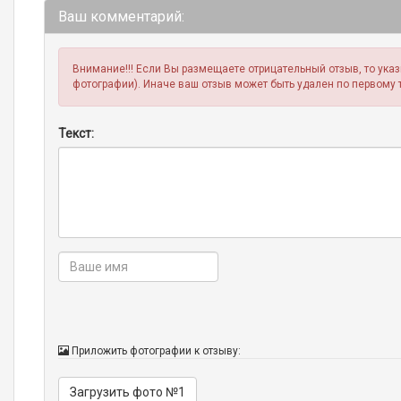
Ваш комментарий:
Внимание!!! Если Вы размещаете отрицательный отзыв, то ука
фотографии). Иначе ваш отзыв может быть удален по первому 
Текст:
Приложить фотографии к отзыву:
Загрузить фото №1