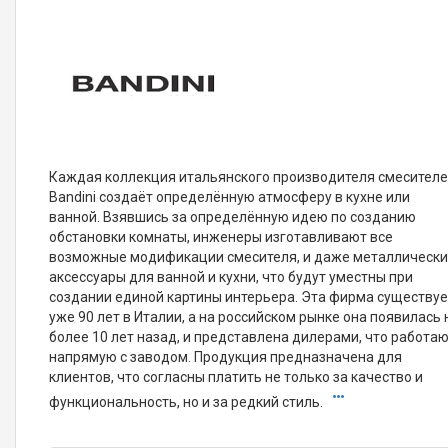
Каждая коллекция итальянского производителя смесител
Bandini создаёт определённую атмосферу в кухне или
ванной. Взявшись за определённую идею по созданию
обстановки комнаты, инженеры изготавливают все
возможные модификации смесителя, и даже металлическ
аксессуары для ванной и кухни, что будут уместны при
создании единой картины интерьера. Эта фирма существуе
уже 90 лет в Италии, а на российском рынке она появилась 
более 10 лет назад, и представлена дилерами, что работа
напрямую с заводом. Продукция предназначена для
клиентов, что согласны платить не только за качество и
функциональность, но и за редкий стиль.