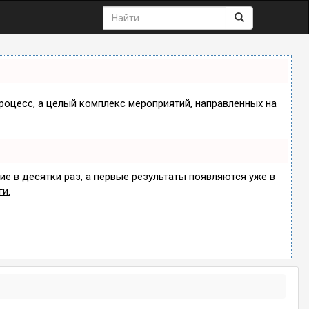
процесс, а целый комплекс мероприятий, направленных на
ие в десятки раз, а первые результаты появляются уже в
ги.