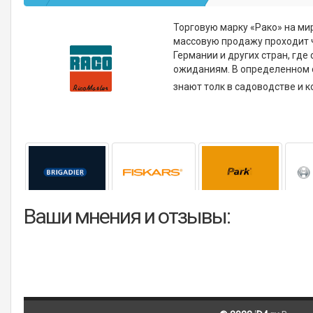
Торговую марку «Рако» на ми
массовую продажу проходит 
Германии и других стран, гд
ожиданиям. В определенном 
знают толк в садоводстве и 
Ваши мнения и отзывы: