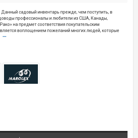
. Данный садовый инвентарь прежде, чем поступить, в
доводы профессионалы и любители из США, Канады,
«Рако» на предмет соответствия покупательским
является воплощением пожеланий многих людей, которые
.