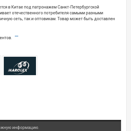
ется в Китае под патронажем Санкт-Петербургской
ечивает отечественного потребителя самыми разными
ничную сеть, так и оптовикам. Товар может быть доставлен
ентов.
ложную информацию.