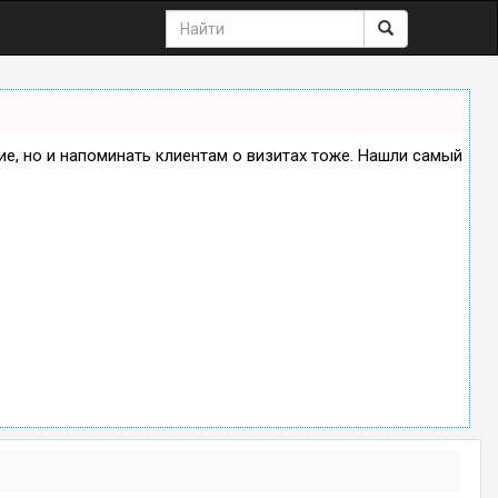
ние, но и напоминать клиентам о визитах тоже. Нашли самый