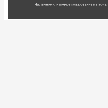
Частичное или полное копирование материало