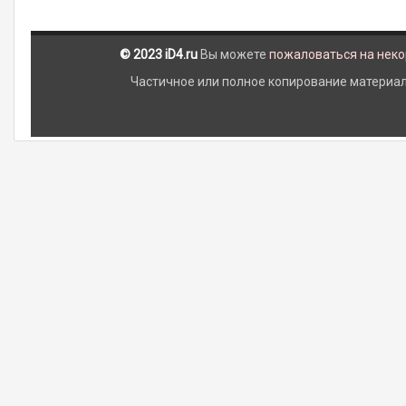
© 2023 iD4.ru
Вы можете
пожаловаться на нек
Частичное или полное копирование материало