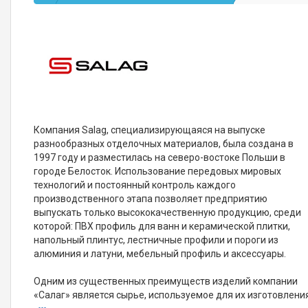
Компания Salag, специализирующаяся на выпуске
разнообразных отделочных материалов, была создана в
1997 году и разместилась на северо-востоке Польши в
городе Белосток. Использование передовых мировых
технологий и постоянный контроль каждого
производственного этапа позволяет предприятию
выпускать только высококачественную продукцию, среди
которой: ПВХ профиль для ванн и керамической плитки,
напольный плинтус, лестничные профили и пороги из
алюминия и латуни, мебельный профиль и аксессуары.
Одним из существенных преимуществ изделий компании
«Салаг» является сырье, используемое для их изготовлени