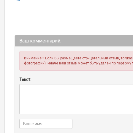
Ваш комментарий:
Внимание!!! Если Вы размещаете отрицательный отзыв, то ука
фотографии). Иначе ваш отзыв может быть удален по первому 
Текст: