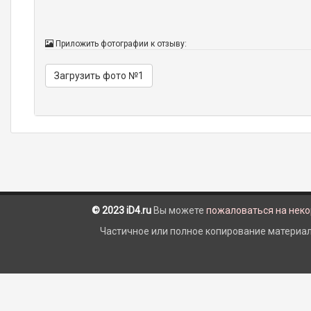
Приложить фотографии к отзыву:
Загрузить фото №1
© 2023 iD4.ru
Вы можете
пожаловаться на нек
Частичное или полное копирование материало