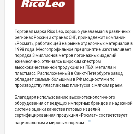
Торговая марка Rico Leo, хорошо узнаваемая в различных
регионах России и странах СНГ, принадлежит компании
«Росмат», работающей на рынке отделочных материалов в
1998 года. Многопрофильное предприятие изготавливает
порядка 3 миллионов метров погонажных изделий
ежемесячно, отличаясь широким спектром
высококачественной продукции из ПВХ, металла и
пластмасс. Расположенный в Санкт-Петербурге завод
обладает самыми большими в РФ мощностями по
производству пластиковых плинтусов с мягким краем.
Благодаря использованию высокотехнологичного
оборудования от ведущих импортных брендов и надежной
системе оценки качества готовых изделий
сертифицированная продукция «Росмат» соответствует
национальным и мировым нормам.