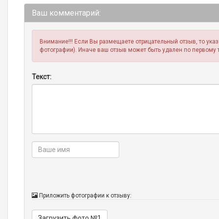
Ваш комментарий:
Внимание!!! Если Вы размещаете отрицательный отзыв, то ука
фотографии). Иначе ваш отзыв может быть удален по первому 
Текст:
Приложить фотографии к отзыву:
Загрузить фото №1