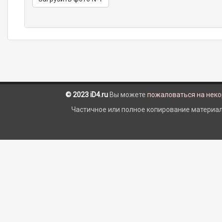
© 2023 iD4.ru
Вы можете
пожаловаться на нек
Частичное или полное копирование материало