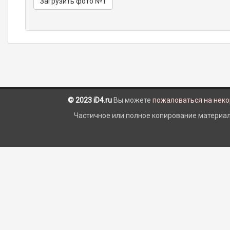
Загрузить фото №1
© 2023 iD4.ru
Вы можете
пожаловаться на нек
Частичное или полное копирование материало