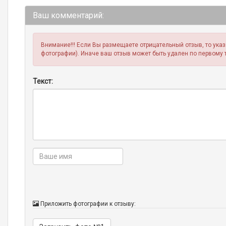
Ваш комментарий:
Внимание!!! Если Вы размещаете отрицательный отзыв, то ука
фотографии). Иначе ваш отзыв может быть удален по первому 
Текст:
Приложить фотографии к отзыву: