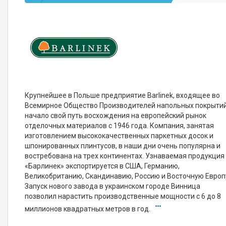
Крупнейшее в Польше предприятие Barlinek, входящее во
Всемирное Общество Производителей напольных покрытий
начало свой путь восхождения на европейский рынок
отделочных материалов с 1946 года. Компания, занятая
изготовлением высококачественных паркетных досок и
шпонированных плинтусов, в наши дни очень популярна и
востребована на трех континентах. Узнаваемая продукция
«Барлинек» экспортируется в США, Германию,
Великобританию, Скандинавию, Россию и Восточную Европ
Запуск нового завода в украинском городе Винница
позволил нарастить производственные мощности с 6 до 8
миллионов квадратных метров в год.