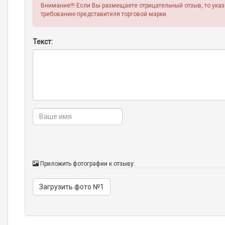
Внимание!!! Если Вы размещаете отрицательный отзыв, то ука
требованию представителя торговой марки.
Текст:
Приложить фотографии к отзыву:
Загрузить фото №1