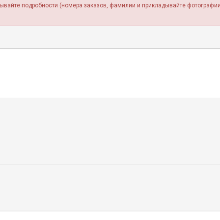
зывайте подробности (номера заказов, фамилии и прикладывайте фотографии