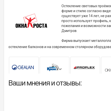
Остекление световых проёмо
форме и стилю согласно виде
существует уже 14 лет, не р
просто использует профиль, 
пожелания и возможности зака
Дмитров.
Фирма выпускает металлопла
остекление балконов и на современном столярном оборудова
Ваши мнения и отзывы: