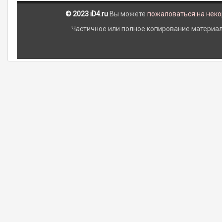
© 2023 iD4.ru
Вы можете
пожаловаться на нек
Частичное или полное копирование материало