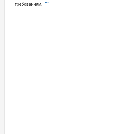
требованиям.