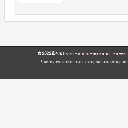
© 2023 iD4.ru
Вы можете
пожаловаться на нек
Частичное или полное копирование материало