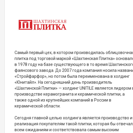
Самый первый цех, в котором производилась облицовочна
плитка под торговой маркой «Шахтинская Плитка» основал
в 1978 году на базе существующего в то время Шахтинског
фаянсового завода. До 2007 года компания носила назван
«Стройфарфор», но потом была переименована в холдинг
«Юнитайл». На сегодняшний день производитель
«Шахтинской Плитки» — холдинг UNITILE является лидером 
производстве керамогранита и керамической плитки, а
также одной из крупнейших компаний в России в
керамической области.
Сегодня главной целью холдинга является производство и
реализация покупателям такой плитки, которая бы отвечал
всем ожиданиям и соответствовала самым высоким