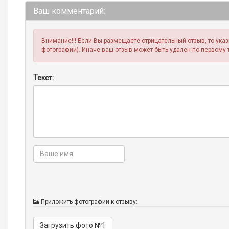
Ваш комментарий:
Внимание!!! Если Вы размещаете отрицательный отзыв, то ука
фотографии). Иначе ваш отзыв может быть удален по первому 
Текст:
Приложить фотографии к отзыву:
Загрузить фото №1