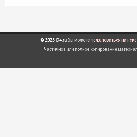
© 2023 iD4.ru
Вы можете
пожаловаться на нек
Частичное или полное копирование материало