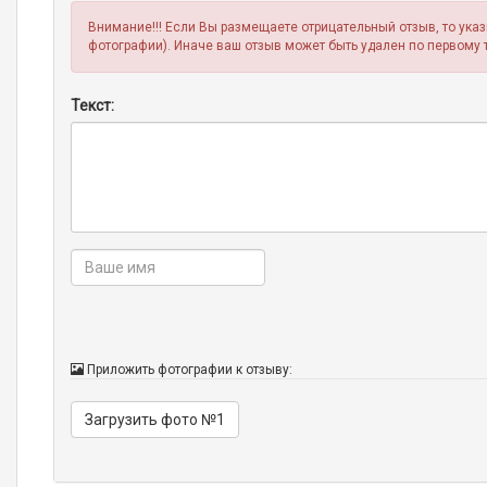
Внимание!!! Если Вы размещаете отрицательный отзыв, то ука
фотографии). Иначе ваш отзыв может быть удален по первому 
Текст:
Приложить фотографии к отзыву:
Загрузить фото №1