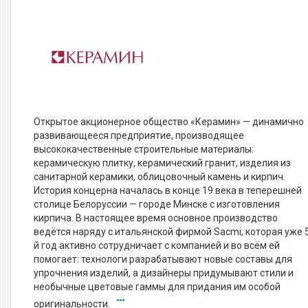
Открытое акционерное общество «Керамин» — динамично
развивающееся предприятие, производящее
высококачественные строительные материалы:
керамическую плитку, керамический гранит, изделия из
санитарной керамики, облицовочный камень и кирпич.
История концерна началась в конце 19 века в теперешней
столице Белоруссии — городе Минске с изготовления
кирпича. В настоящее время основное производство
ведётся наряду с итальянской фирмой Sacmi, которая уже 
й год активно сотрудничает с компанией и во всём ей
помогает: технологи разрабатывают новые составы для
упрочнения изделий, а дизайнеры придумывают стили и
необычные цветовые гаммы для придания им особой
оригинальности.