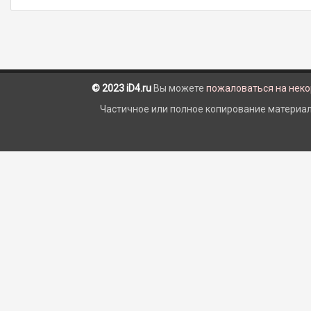
© 2023 iD4.ru
Вы можете
пожаловаться на нек
Частичное или полное копирование материало