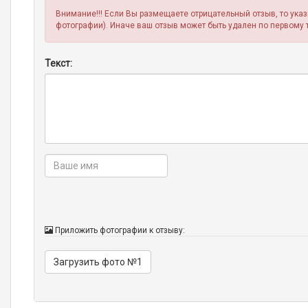
Внимание!!! Если Вы размещаете отрицательный отзыв, то ука
фотографии). Иначе ваш отзыв может быть удален по первому 
Текст:
Приложить фотографии к отзыву:
Загрузить фото №1