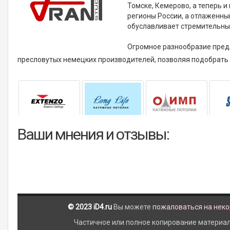
Томске, Кемерово, а теперь 
регионы России, а отлаженны
обуславливает стремительный
Огромное разнообразие пред
пресловутых немецких производителей, позволяя подобрать
Ваши мнения и отзывы:
© 2023 iD4.ru
Вы можете
пожаловаться на нек
Частичное или полное копирование материало