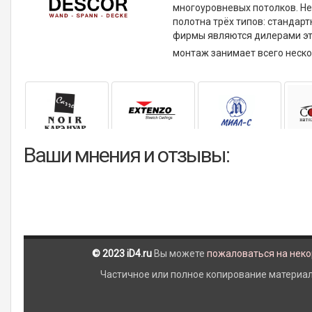
многоуровневых потолков. Н
полотна трёх типов: стандарт
фирмы являются дилерами это
монтаж занимает всего неско
Ваши мнения и отзывы:
© 2023 iD4.ru
Вы можете
пожаловаться на нек
Частичное или полное копирование материало