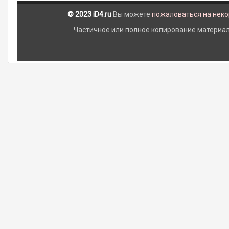
© 2023 iD4.ru
Вы можете
пожаловаться на нек
Частичное или полное копирование материало