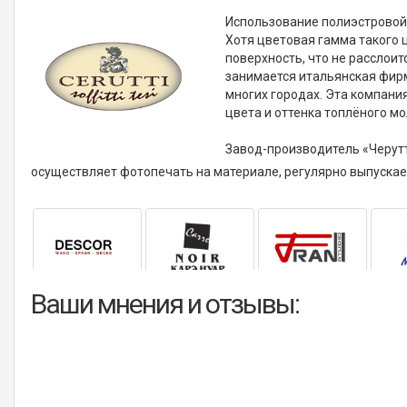
Использование полиэстровой
Хотя цветовая гамма такого 
поверхность, что не расслои
занимается итальянская фирма
многих городах. Эта компани
цвета и оттенка топлёного мо
Завод-производитель «Черутт
осуществляет фотопечать на материале, регулярно выпускае
Ваши мнения и отзывы: