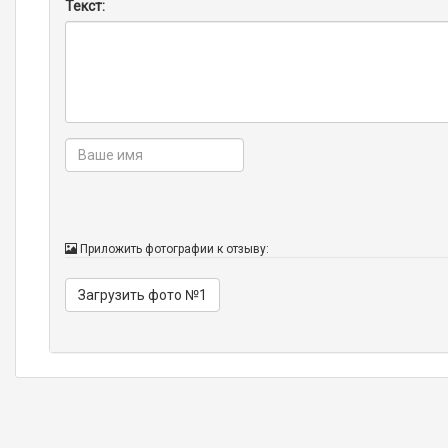
Текст:
Приложить фотографии к отзыву:
Загрузить фото №1