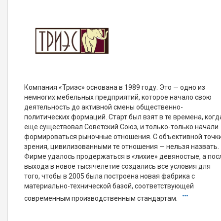
Компания «Триэс» основана в 1989 году. Это — одно из
немногих мебельных предприятий, которое начало свою
деятельность до активной смены общественно-
политических формаций. Старт был взят в те времена, когд
еще существовал Советский Союз, и только-только начали
формироваться рыночные отношения. С объективной точк
зрения, цивилизованными те отношения — нельзя назвать.
Фирме удалось продержаться в «лихие» девяностые, а пос
выхода в новое тысячелетие создались все условия для
того, чтобы в 2005 была построена новая фабрика с
материально-технической базой, соответствующей
современным производственным стандартам.