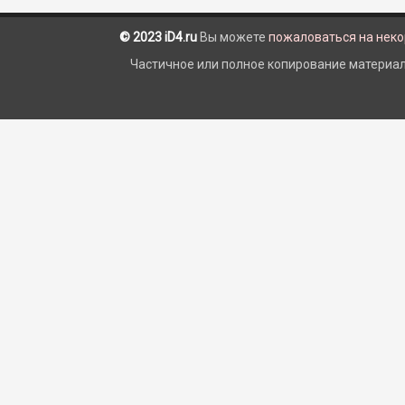
© 2023 iD4.ru
Вы можете
пожаловаться на нек
Частичное или полное копирование материало