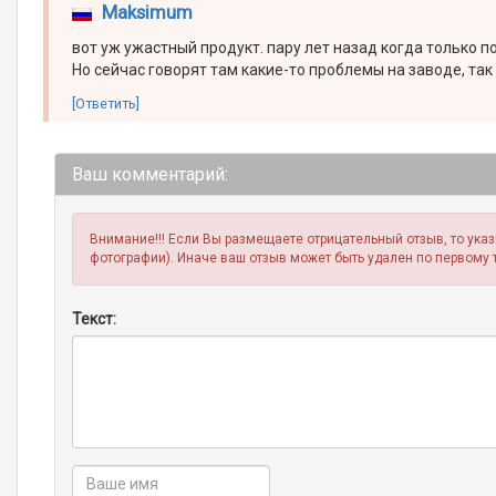
Maksimum
вот уж ужастный продукт. пару лет назад когда только п
Но сейчас говорят там какие-то проблемы на заводе, так
[Ответить]
Ваш комментарий:
Внимание!!! Если Вы размещаете отрицательный отзыв, то ука
фотографии). Иначе ваш отзыв может быть удален по первому 
Текст: