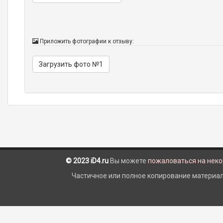
Приложить фотографии к отзыву:
Загрузить фото №1
© 2023 iD4.ru
Вы можете
пожаловаться на нек
Частичное или полное копирование материало