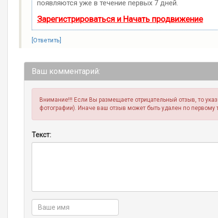
появляются уже в течение первых 7 дней.
Зарегистрироваться и Начать продвижение
[Ответить]
Ваш комментарий:
Внимание!!! Если Вы размещаете отрицательный отзыв, то ука
фотографии). Иначе ваш отзыв может быть удален по первому 
Текст: