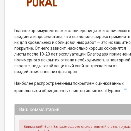
Главное преимущество металлочерепицы, металлического
сайдинга и профнастила, что позволило широко применять
их для кровельных и облицовочных работ — это их защитно
покрытие. От него зависит, насколько хорошо сохранятся
листы после 10-20 лет эксплуатации. Благодаря применен
полимерного покрытия отпала необходимость в повторной
окраске, ведь такой защитный слой не трескается от
воздействия внешних факторов.
Наиболее распространённым покрытием оцинкованных
кровельных и облицовочных листов является «Пурал».
Ваш комментарий:
Внимание!!! Если Вы размещаете отрицательный отзыв, то ука