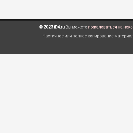
© 2023 iD4.ru
Вы можете
пожаловаться на нек
Частичное или полное копирование материало