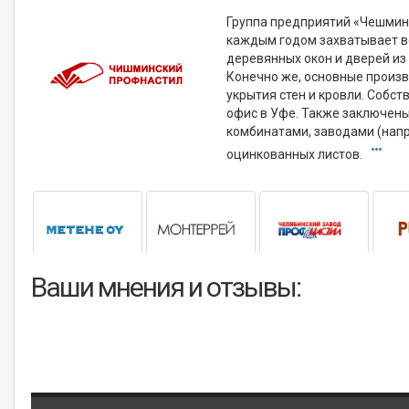
Группа предприятий «Чешмин
каждым годом захватывает в
деревянных окон и дверей из
Конечно же, основные произ
укрытия стен и кровли. Собс
офис в Уфе. Также заключен
комбинатами, заводами (напр
оцинкованных листов.
Ваши мнения и отзывы: