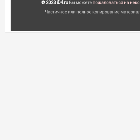
© 2023 iD4.ru
Вы можете
пожаловаться на нек
Частичное или полное копирование материало