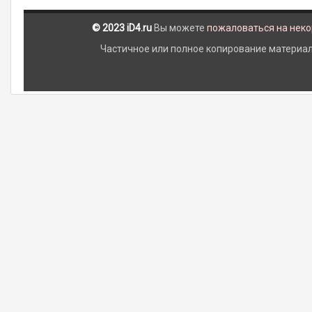
© 2023 iD4.ru
Вы можете
пожаловаться на нек
Частичное или полное копирование материало