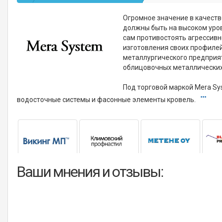
Огромное значение в качеств
должны быть на высоком уров
сам противостоять агрессив
изготовления своих профилей
металлургического предприят
облицовочных металлических
Под торговой маркой Mera S
водосточные системы и фасонные элементы кровель.
Ваши мнения и отзывы: