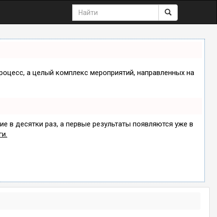
процесс, а целый комплекс мероприятий, направленных на
ие в десятки раз, а первые результаты появляются уже в
ги.