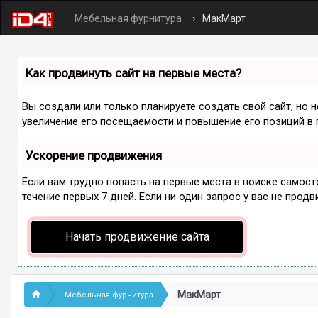
Мебельная фурнитура
МакМарт
Как продвинуть сайт на первые места?
Вы создали или только планируете создать свой сайт, но 
увеличение его посещаемости и повышение его позиций в 
Ускорение продвижения
Если вам трудно попасть на первые места в поиске самос
течение первых 7 дней. Если ни один запрос у вас не продв
Начать продвижение сайта
МакМарт
Мебельная фурнитура