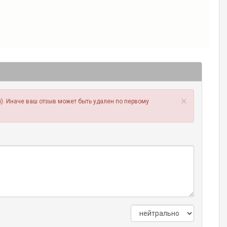
×
). Иначе ваш отзыв может быть удален по первому