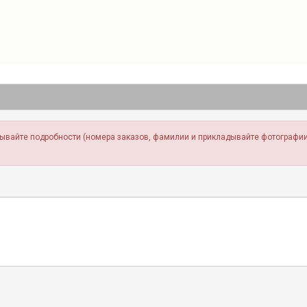
зывайте подробности (номера заказов, фамилии и прикладывайте фотографии