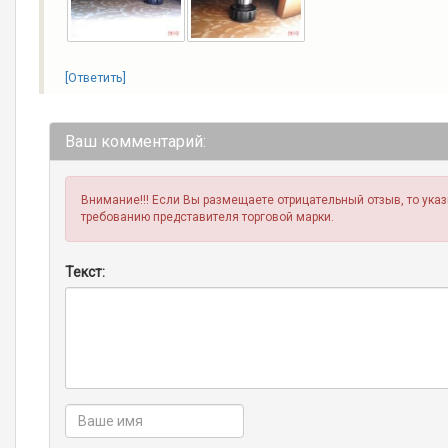
[Ответить]
Ваш комментарий:
Внимание!!! Если Вы размещаете отрицательный отзыв, то ука
требованию представителя торговой марки.
Текст: