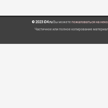
© 2023 iD4.ru
Вы можете
пожаловаться на нек
Частичное или полное копирование материало