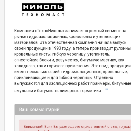
Компания «ТехноНиколь» занимает огромный сегмент на
рынке гидроизоляционных, кровельных и утепляющих
материалов. Эта отечественная компания начала выпуск
своей продукции в 1993 году, а теперь производит рулонн
кровельные листы, гибкую черепицу, утеплитель,
огнестойкие блоки и, разумеется, битумную мастику, как
холодного, так и горячего применения. Этот вид продукции
имеет несколько серий: гидроизоляционные, кровельные,
приклеивающие и для гибкой черепицы. Отдельно
выпускаются для изоляционных работ праймеры, битумны
эмульсии и битумно-полимерные герметики.
Ваш комментарий:
Внимание!!! Если Вы размещаете отрицательный отзыв, то ука