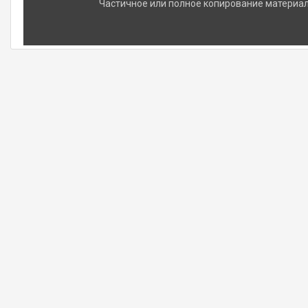
Частичное или полное копирование материало